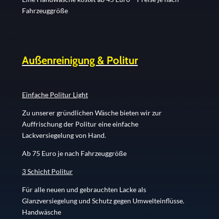
Fahrzeuggröße
Außenreinigung & Politur
Einfache Politur Light
Zu unserer gründlichen Wäsche bieten wir zur
Auffrischung der Politur eine einfache
Lackversiegelung von Hand.
Ab 75 Euro je nach Fahrzeuggröße
3 Schicht Politur
Für alle neuen und gebrauchten Lacke als
Glanzversiegelung und Schutz gegen Umwelteinflüsse.
Handwäsche