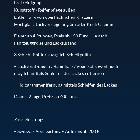
Lackreinigung
Kunststoff / Reifenpflege außen
Entfernung von oberflächlichen Kratzern
Hochglanz Lackversiegelung 3m oder Koch Chemie
Dauer ab 4 Stunden, Preis ab 150 Euro – Je nach
Fahrzeuggröße und Lackzustand
3 Schicht Politur zuzüglich Schleifpolitur
– Lackverätzungen / Baumharz / Vogelkot soweit noch
möglich mittels Schleifen des Lackes entfernen
– Hologrammentfernung mittels Schleifen des Lackes
Dauer: 2 Tage, Preis: ab 400 Euro
Zusatzleistung:
– Swissvax Versiegelung – Aufpreis ab 200 €