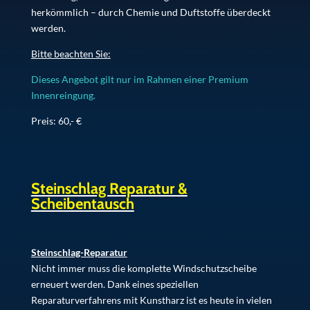
herkömmlich – durch Chemie und Duftstoffe überdeckt
werden.
Bitte beachten Sie:
Dieses Angebot gilt nur im Rahmen einer Premium
Innenreingung.
Preis: 60,- €
Steinschlag Reparatur &
Scheibentausch
Steinschlag-Reparatur
Nicht immer muss die komplette Windschutzscheibe
erneuert werden. Dank eines speziellen
Reparaturverfahrens mit Kunstharz ist es heute in vielen