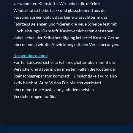
verwendeten Klebstoffe. Wir heben die defekte
Windschutzscheibe lack- und glasschonend aus der
Fassung, sorgen dafür, dass keine Glassplitter in das
Fahrzeug gelangen und fixieren die neue Scheibe fest mit
Hochleistungs-Klebstoff. Kaskoversicherten entstehen
dabei neben der Selbstbeteiligung keinerlei Kosten. Gerne
übernehmen wir die Abwicklung mit den Versicherungen.
Kostenübernahme
Für teilkaskoversicherte Fahrzeughalter übernimmt die
Versicherung dabei in den meisten Fällen die Kosten der
Steinschlagreparatur komplett – Umsichtigkeit wird also
aktiv belohnt. Auto Vision Die Meisterwerkstatt
übernimmt die Abwicklung mit den meisten
Versicherungen für Sie.