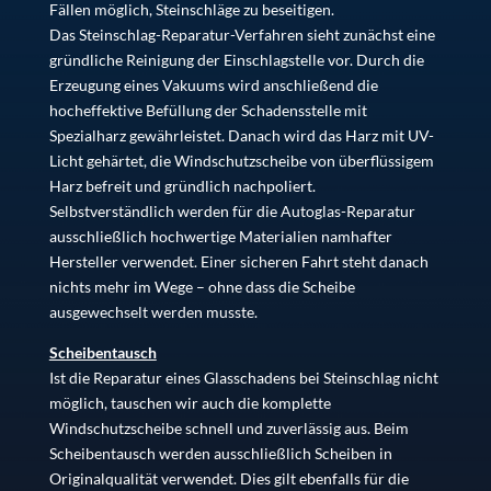
Fällen möglich, Steinschläge zu beseitigen.
Das Steinschlag-Reparatur-Verfahren sieht zunächst eine
gründliche Reinigung der Einschlagstelle vor. Durch die
Erzeugung eines Vakuums wird anschließend die
hocheffektive Befüllung der Schadensstelle mit
Spezialharz gewährleistet. Danach wird das Harz mit UV-
Licht gehärtet, die Windschutzscheibe von überflüssigem
Harz befreit und gründlich nachpoliert.
Selbstverständlich werden für die Autoglas-Reparatur
ausschließlich hochwertige Materialien namhafter
Hersteller verwendet. Einer sicheren Fahrt steht danach
nichts mehr im Wege – ohne dass die Scheibe
ausgewechselt werden musste.
Scheibentausch
Ist die Reparatur eines Glasschadens bei Steinschlag nicht
möglich, tauschen wir auch die komplette
Windschutzscheibe schnell und zuverlässig aus. Beim
Scheibentausch werden ausschließlich Scheiben in
Originalqualität verwendet. Dies gilt ebenfalls für die