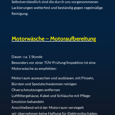
Selbstverständlich sind die durch uns vorgenommenen
Lackierungen wetterfest und beständig gegen regelmäßge
Reinigung.
Motorwäsche – Motoraufbereitung
Dauer: ca. 1 Stunde
Besonders vor einer TÜV-Prüfung/Inspektion ist eine
Motorwäsche zu empfehlen:
Motorraum auswaschen und ausblasen, mit Pinseln,
Bürsten und Spezialschwämmen reinigen
Ölverschmutzungen entfernen
Luftfiltergehäuse, Kabel und Schläuche mit Pflege-
Emulsion behandeln
Anschließend wird der Motorraum versiegelt
wir übernehmen keine Haftung für Elektronikschäden,