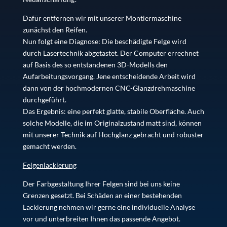
Dafür entfernen wir mit unserer Montiermaschine
zunächst den Reifen.
Nun folgt eine Diagnose: Die beschädigte Felge wird
durch Lasertechnik abgetastet. Der Computer errechnet
auf Basis des so entstandenen 3D-Modells den
Aufarbeitungsvorgang. Jene entscheidende Arbeit wird
dann von der hochmodernen CNC-Glanzdrehmaschine
durchgeführt.
Das Ergebnis: eine perfekt glatte, stabile Oberfläche. Auch
solche Modelle, die im Originalzustand matt sind, können
mit unserer Technik auf Hochglanz gebracht und robuster
gemacht werden.
Felgenlackierung
Der Farbgestaltung Ihrer Felgen sind bei uns keine
Grenzen gesetzt. Bei Schäden an einer bestehenden
Lackierung nehmen wir gerne eine individuelle Analyse
vor und unterbreiten Ihnen das passende Angebot.