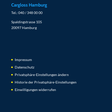
Cargloss Hamburg
Tel.: 040 / 348 00 00
Spaldingstrasse 105
20097 Hamburg
Impressum
Datenschutz
Privatsphäre-Einstellungen ändern
Historie der Privatsphäre-Einstellungen
Einwilligungen widerrufen