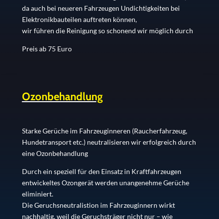
da auch bei neueren Fahrzeugen Undichtigkeiten bei
Elektronikbauteilen auftreten können,
wir führen die Reinigung so schonend wir möglich durch
Preis ab 75 Euro
Ozonbehandlung
Starke Gerüche im Fahrzeuginneren (Raucherfahrzeug,
Hundetransport etc.) neutralisieren wir erfolgreich durch
eine Ozonbehandlung
Durch ein speziell für den Einsatz in Kraftfahrzeugen
entwickeltes Ozongerät werden unangenehme Gerüche
eliminiert.
Die Geruchsneutralistion im Fahrzeuginnern wirkt
nachhaltig, weil die Geruchsträger nicht nur – wie